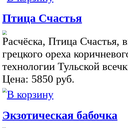
Птица Счастья
Расчёска, Птица Счастья, 
грецкого ореха коричневог
технологии Тульской всеч
Цена:
5850
руб.
Экзотическая бабочка