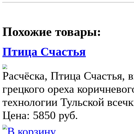
Похожие товары:
Птица Счастья
Расчёска, Птица Счастья, 
грецкого ореха коричневог
технологии Тульской всеч
Цена:
5850
руб.