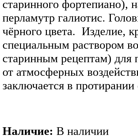
старинного фортепиано), н
перламутр галиотис. Голо
чёрного цвета. Изделие, к
специальным раствором во
старинным рецептам) для 
от атмосферных воздействи
заключается в протирании 
Наличие:
В наличии