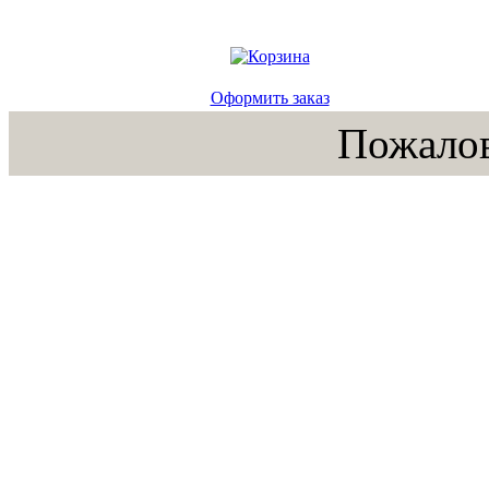
Оформить заказ
Пожалов