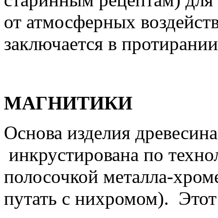
от атмосферных воздейств
заключается в протирании
МАГНИТИКИ
Основа изделия древесина
инкрустирована по техно
полосочкой металла-хроме
путать с нихромом). Этот