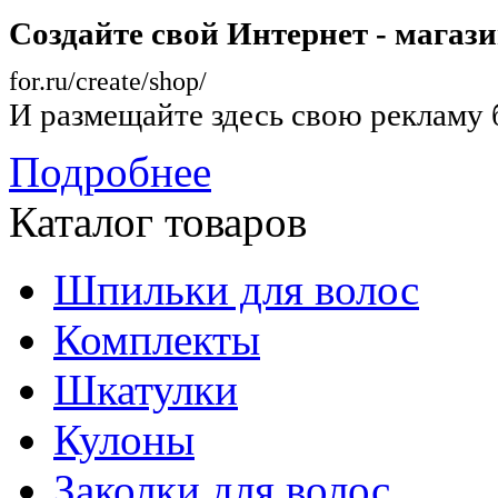
Создайте свой Интернет - магаз
for.ru/create/shop/
И размещайте здесь свою рекламу 
Подробнее
Каталог товаров
Шпильки для волос
Комплекты
Шкатулки
Кулоны
Заколки для волос