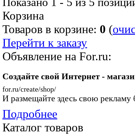
Показано
1 - 5 из 5
позици
Корзина
Товаров в корзине:
0
(
очи
Перейти к заказу
Объявление на For.ru:
Создайте свой Интернет - магаз
for.ru/create/shop/
И размещайте здесь свою рекламу 
Подробнее
Каталог товаров