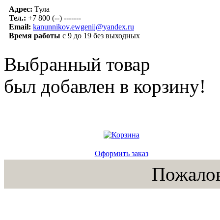
Адрес:
Тула
Тел.:
+7 800 (--) -------
Email:
kanunnikov.ewgenij@yandex.ru
Время работы
с 9 до 19 без выходных
Выбранный товар
был добавлен в корзину!
Оформить заказ
Пожалов