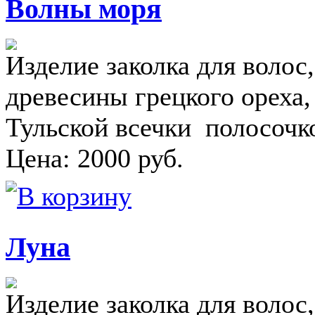
Волны моря
Изделие заколка для волос
древесины грецкого ореха
Тульской всечки полосочк
Цена:
2000
руб.
Луна
Изделие заколка для волос