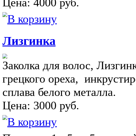
Цена:
4000
руб.
Лизгинка
Заколка для волос, Лизгин
грецкого ореха, инкрусти
сплава белого металла.
Цена:
3000
руб.