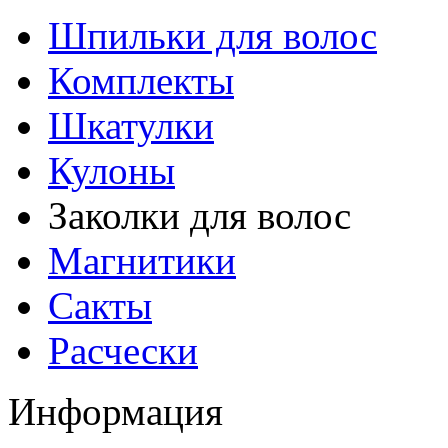
Шпильки для волос
Комплекты
Шкатулки
Кулоны
Заколки для волос
Магнитики
Сакты
Расчески
Информация