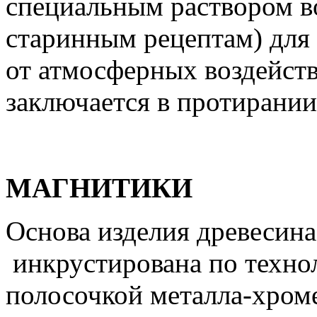
специальным раствором во
старинным рецептам) для
от атмосферных воздейств
заключается в протирании
МАГНИТИКИ
Основа изделия древесина
инкрустирована по техно
полосочкой металла-хроме