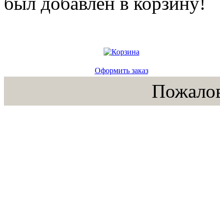
был добавлен в корзину!
Оформить заказ
Пожалов