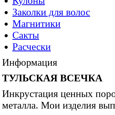
Кулоны
Заколки для волос
Магнитики
Сакты
Расчески
Информация
ТУЛЬСКАЯ ВСЕЧКА
Инкрустация ценных поро
металла. Мои изделия вы