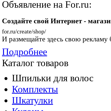
Объявление на For.ru:
Создайте свой Интернет - магаз
for.ru/create/shop/
И размещайте здесь свою рекламу 
Подробнее
Каталог товаров
Шпильки для волос
Комплекты
Шкатулки