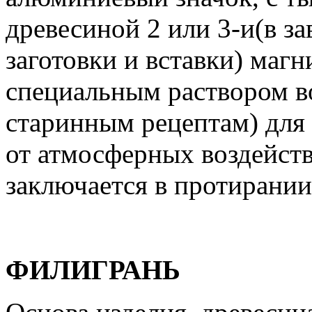
древесиной 2 или 3-и(в з
заготовки и вставки) маг
специальным раствором во
старинным рецептам) для
от атмосферных воздейств
заключается в протирании
ФИЛИГРАНЬ