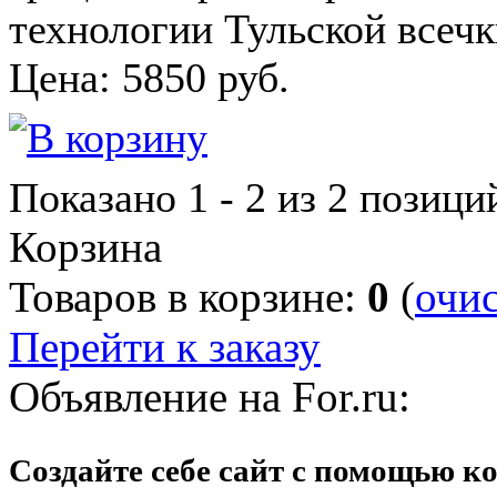
технологии Тульской всеч
Цена:
5850
руб.
Показано
1 - 2 из 2
позици
Корзина
Товаров в корзине:
0
(
очи
Перейти к заказу
Объявление на For.ru:
Создайте себе сайт с помощью к