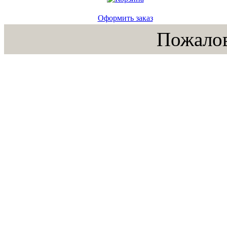
Оформить заказ
Пожалов