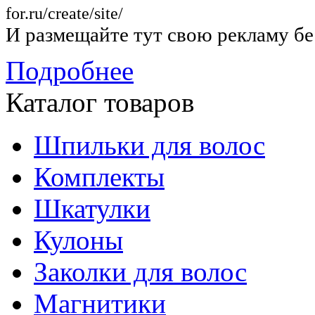
for.ru/create/site/
И размещайте тут свою рекламу бе
Подробнее
Каталог товаров
Шпильки для волос
Комплекты
Шкатулки
Кулоны
Заколки для волос
Магнитики