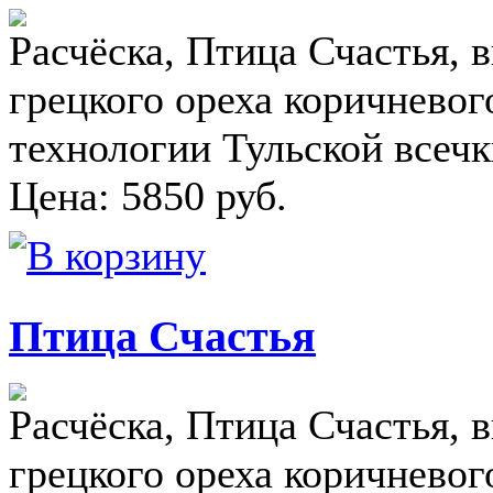
Расчёска, Птица Счастья, 
грецкого ореха коричневог
технологии Тульской всеч
Цена:
5850
руб.
Птица Счастья
Расчёска, Птица Счастья, 
грецкого ореха коричневог